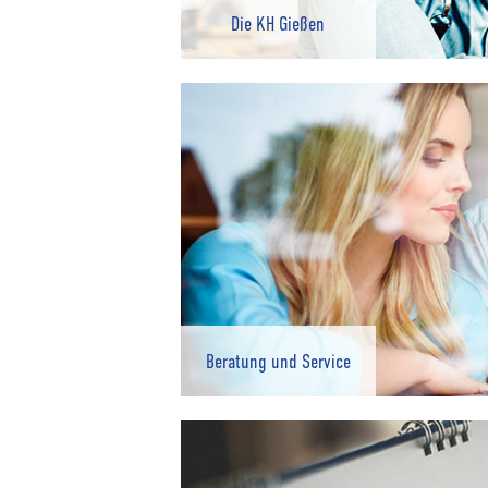
Die KH Gießen
Beratung und Service