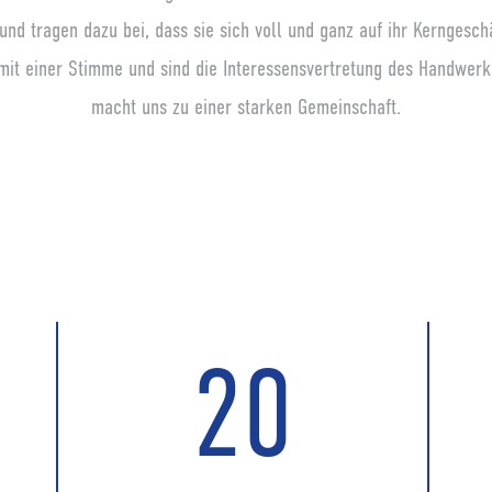
 und tragen dazu bei, dass sie sich voll und ganz auf ihr Kerngesch
 mit einer Stimme und sind die Interessensvertretung des Handwerk
macht uns zu einer starken Gemeinschaft.
21