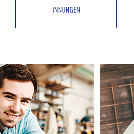
INNUNGEN