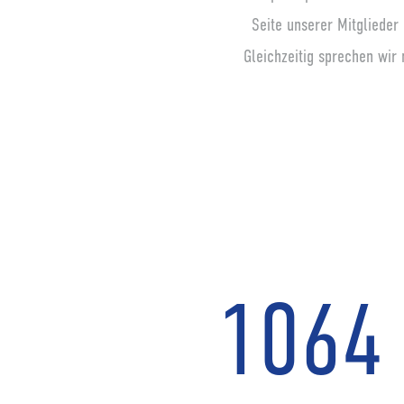
Seite unserer Mitglieder
Gleichzeitig sprechen wir
1091