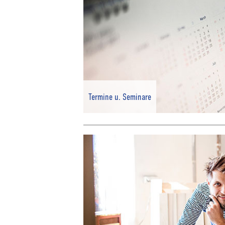
Termine u. Seminare