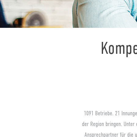
Kompet
1091 Betriebe. 21 Innunge
der Region bringen. Unter 
Ansprechpartner für die 