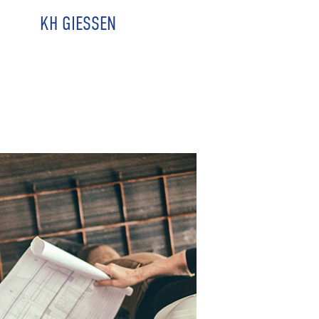
KH GIESSEN