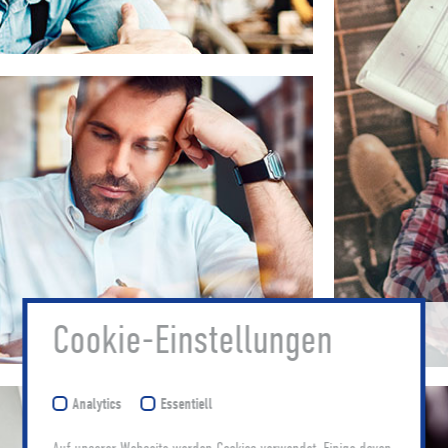
Cookie-Einstellungen
Innungen
Analytics
Essentiell