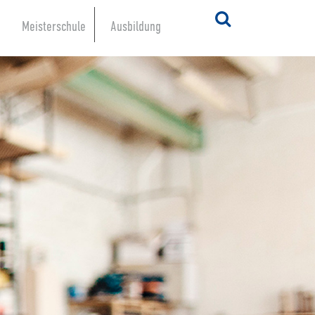
Meisterschule
Ausbildung