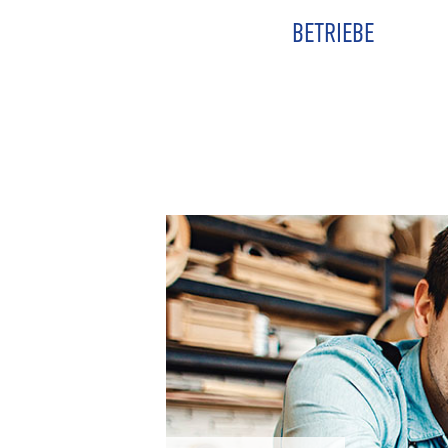
BETRIEBE