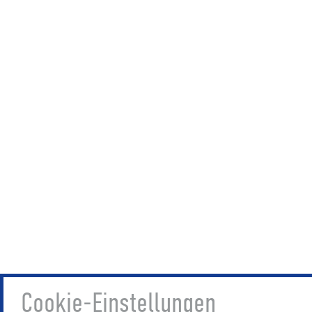
Cookie-Einstellungen