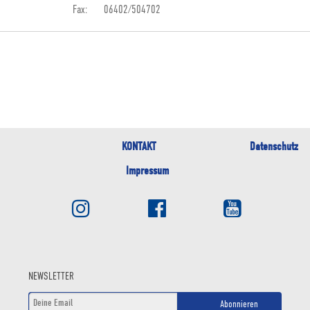
Fax: 06402/504702
KONTAKT
Datenschutz
Impressum
NEWSLETTER
Abonnieren