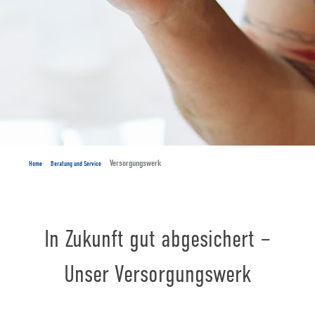
Versorgungswerk
Home
Beratung und Service
In Zukunft gut abgesichert –
Unser Versorgungswerk