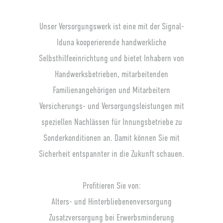
Unser Versorgungswerk ist eine mit der Signal-
Iduna kooperierende handwerkliche
Selbsthilfeeinrichtung und bietet Inhabern von
Handwerksbetrieben, mitarbeitenden
Familienangehörigen und Mitarbeitern
Versicherungs- und Versorgungsleistungen mit
speziellen Nachlässen für Innungsbetriebe zu
Sonderkonditionen an. Damit können Sie mit
Sicherheit entspannter in die Zukunft schauen.
Profitieren Sie von:
Alters- und Hinterbliebenenversorgung
Zusatzversorgung bei Erwerbsminderung