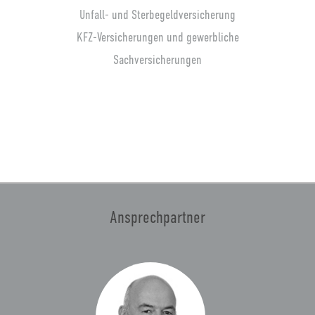
Unfall- und Sterbegeldversicherung
KFZ-Versicherungen und gewerbliche
Sachversicherungen
Ansprechpartner