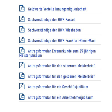
Geldwerte Vorteile Innungsmitgliedschaft
Sachverständige der HWK Kassel
Sachverständige der HWK Wiesbaden
Sachverständige der HWK Frankfurt-Rhein-Main
Antragsformular Ehrenurkunde zum 25-jährigen
Meisterjubiläum
Antragsformular für den silbernen Meisterbrief
Antragsformular für den goldenen Meisterbrief
Antragsformular für ein Geschäftsjubiläum
Antragsformular für ein Arbeitnehmerjubiläum