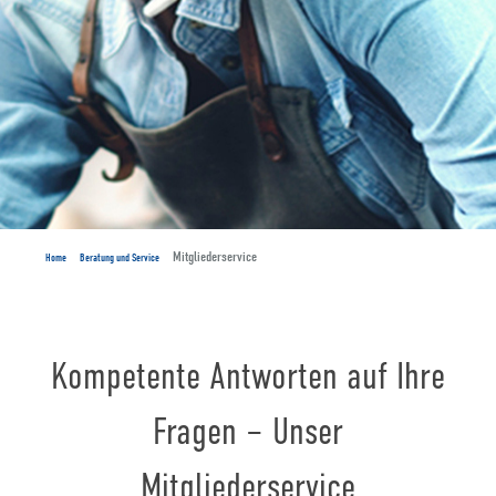
Mitgliederservice
Home
Beratung und Service
Kompetente Antworten auf Ihre
Fragen – Unser
Mitgliederservice