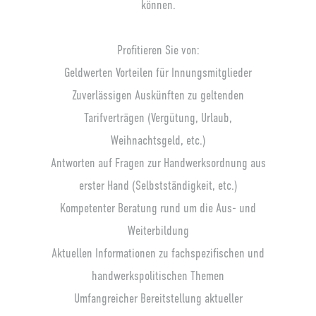
können.
Profitieren Sie von:
Geldwerten Vorteilen für Innungsmitglieder
Zuverlässigen Auskünften zu geltenden
Tarifverträgen (Vergütung, Urlaub,
Weihnachtsgeld, etc.)
Antworten auf Fragen zur Handwerksordnung aus
erster Hand (Selbstständigkeit, etc.)
Kompetenter Beratung rund um die Aus- und
Weiterbildung
Aktuellen Informationen zu fachspezifischen und
handwerkspolitischen Themen
Umfangreicher Bereitstellung aktueller