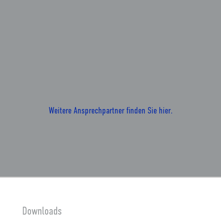
Weitere Ansprechpartner finden Sie hier.
Downloads