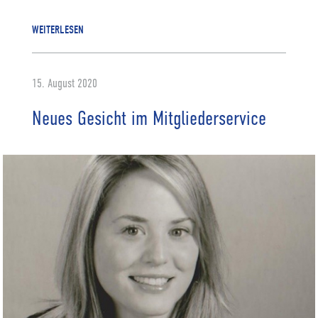
WEITERLESEN
15. August 2020
Neues Gesicht im Mitgliederservice