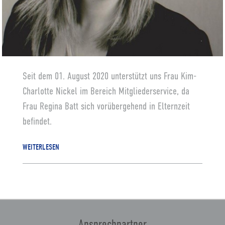
Seit dem 01. August 2020 unterstützt uns Frau Kim-
Charlotte Nickel im Bereich Mitgliederservice, da
Frau Regina Batt sich vorübergehend in Elternzeit
befindet.
WEITERLESEN
Ansprechpartner