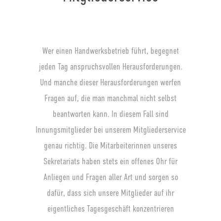
Wer einen Handwerksbetrieb führt, begegnet
jeden Tag anspruchsvollen Herausforderungen.
Und manche dieser Herausforderungen werfen
Fragen auf, die man manchmal nicht selbst
beantworten kann. In diesem Fall sind
Innungsmitglieder bei unserem Mitgliederservice
genau richtig. Die Mitarbeiterinnen unseres
Sekretariats haben stets ein offenes Ohr für
Anliegen und Fragen aller Art und sorgen so
dafür, dass sich unsere Mitglieder auf ihr
eigentliches Tagesgeschäft konzentrieren