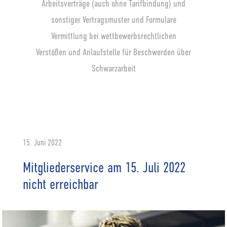
Arbeitsverträge (auch ohne Tarifbindung) und
sonstiger Vertragsmuster und Formulare
Vermittlung bei wettbewerbsrechtlichen
Verstößen und Anlaufstelle für Beschwerden über
Schwarzarbeit
15. Juni 2022
Mitgliederservice am 15. Juli 2022
nicht erreichbar