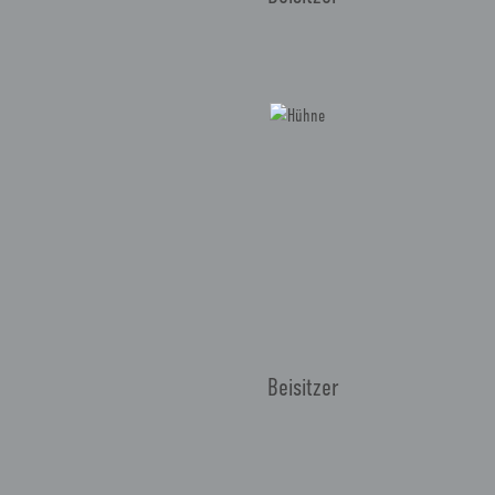
Beisitzer