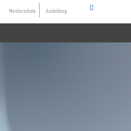
Meisterschule
Ausbildung