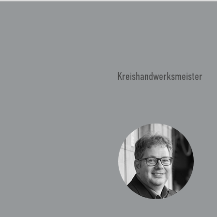
Kreishandwerksmeister