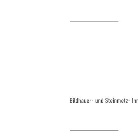
Bildhauer- und Steinmetz- I