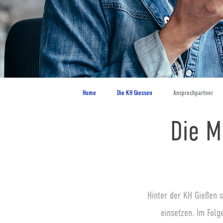
Home
Die KH Giessen
Ansprechpartner
Die M
Hinter der KH Gießen s
einsetzen. Im Folg