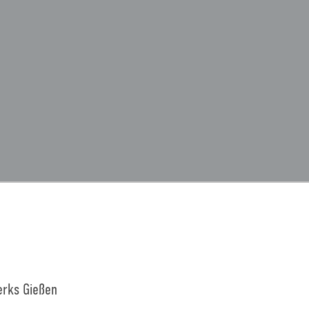
rks Gießen