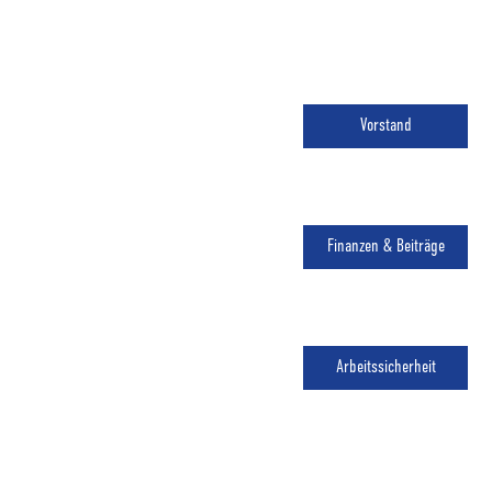
Vorstand
Finanzen & Beiträge
Arbeitssicherheit