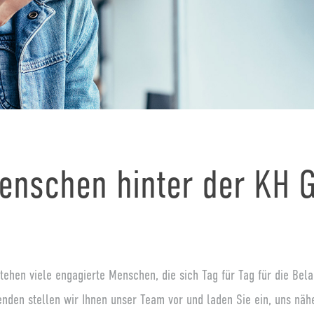
enschen hinter der KH 
tehen viele engagierte Menschen, die sich Tag für Tag für die Bel
enden stellen wir Ihnen unser Team vor und laden Sie ein, uns nä