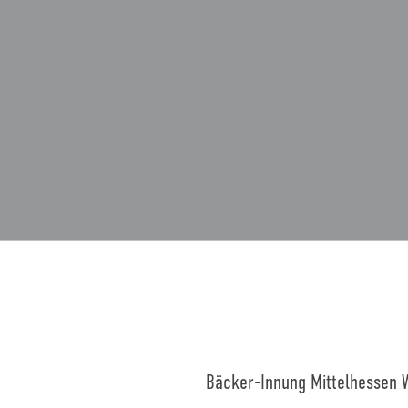
Bäcker-Innung Mittelhessen 