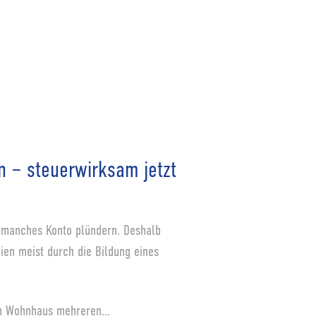
n – steuerwirksam jetzt
 manches Konto plündern. Deshalb
ien meist durch die Bildung eines
in Wohnhaus mehreren...