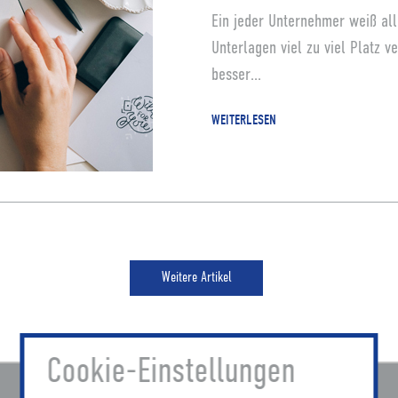
Ein jeder Unternehmer weiß all
Unterlagen viel zu viel Platz v
besser...
WEITERLESEN
Weitere Artikel
Cookie-Einstellungen