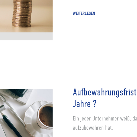
WEITERLESEN
Aufbewahrungsfrist
Jahre ?
Ein jeder Unternehmer weiß, da
aufzubewahren hat.