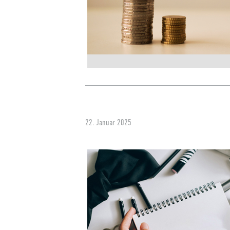
22. Januar 2025