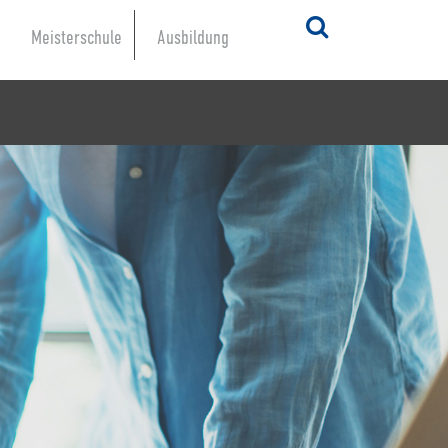
Meisterschule
Ausbildung