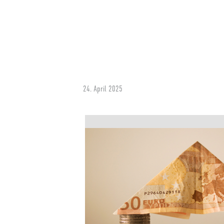
24. April 2025