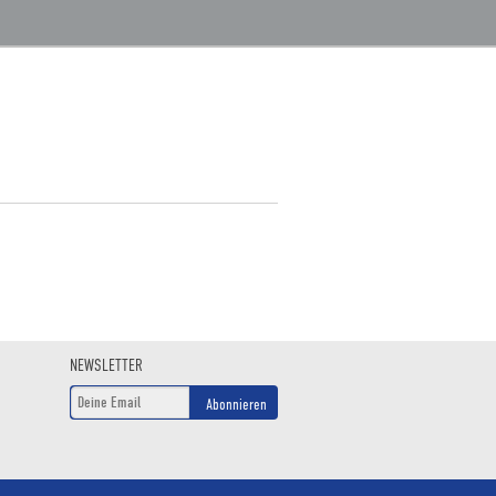
NEWSLETTER
Abonnieren