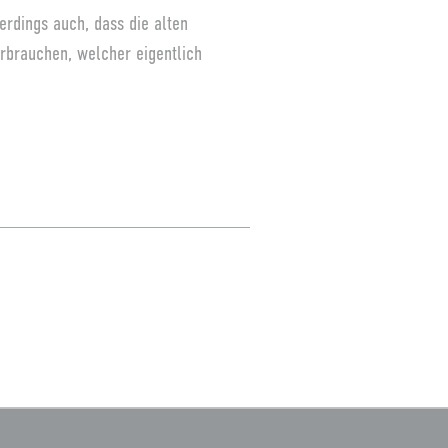
erdings auch, dass die alten
erbrauchen, welcher eigentlich