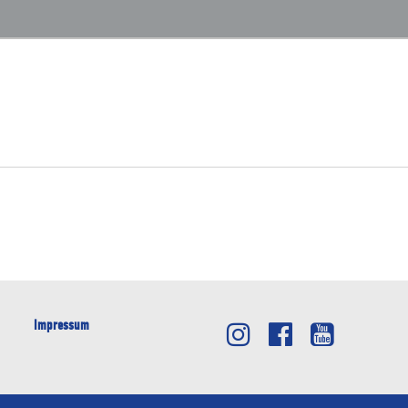
Impressum