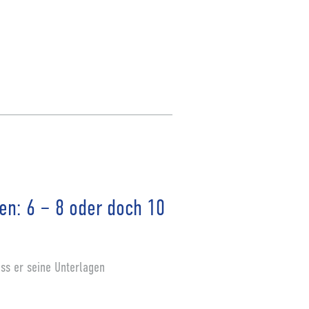
en: 6 – 8 oder doch 10
ss er seine Unterlagen