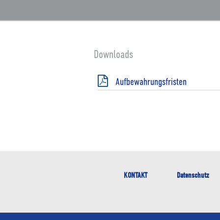
Downloads
Aufbewahrungsfristen
KONTAKT
Datenschutz