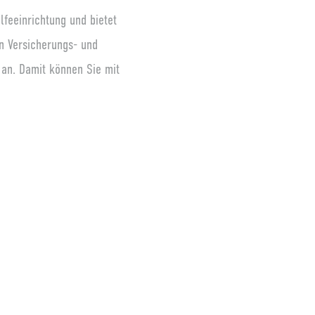
lfeeinrichtung und bietet
n Versicherungs- und
 an. Damit können Sie mit