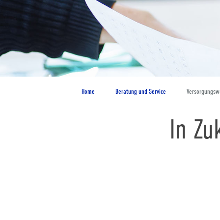
Home
Beratung und Service
Versorgungsw
In Zu