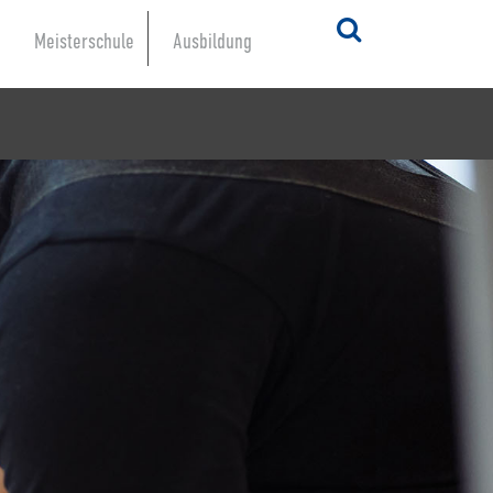
Meisterschule
Ausbildung