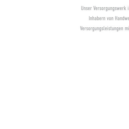
Unser Versorgungswerk is
Inhabern von Handwe
Versorgungsleistungen mi