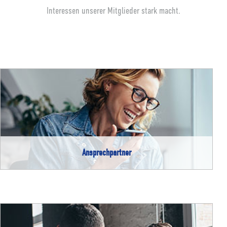
Interessen unserer Mitglieder stark macht.
Ansprechpartner