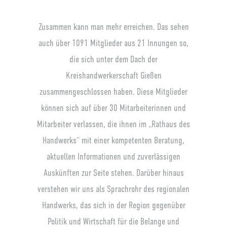
Zusammen kann man mehr erreichen. Das sehen
auch über 1091 Mitglieder aus 21 Innungen so,
die sich unter dem Dach der
Kreishandwerkerschaft Gießen
zusammengeschlossen haben. Diese Mitglieder
können sich auf über 30 Mitarbeiterinnen und
Mitarbeiter verlassen, die ihnen im „Rathaus des
Handwerks“ mit einer kompetenten Beratung,
aktuellen Informationen und zuverlässigen
Auskünften zur Seite stehen. Darüber hinaus
verstehen wir uns als Sprachrohr des regionalen
Handwerks, das sich in der Region gegenüber
Politik und Wirtschaft für die Belange und