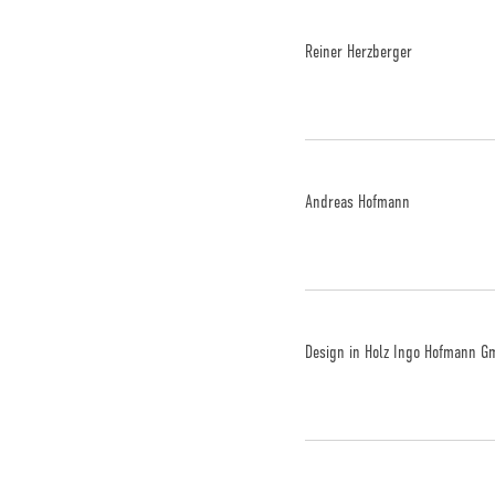
Reiner Herzberger
Andreas Hofmann
Design in Holz Ingo Hofmann 