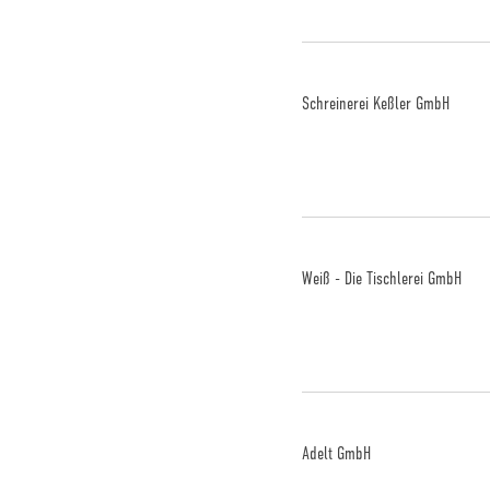
Schreinerei Keßler GmbH
Weiß - Die Tischlerei GmbH
Adelt GmbH