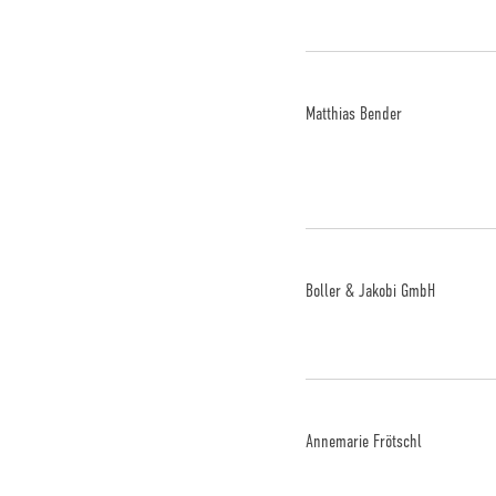
Matthias Bender
Boller & Jakobi GmbH
Annemarie Frötschl