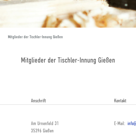
Mitglieder der Tischler-Innung Gießen
Mitglieder der Tischler-Innung Gießen
Anschrift
Kontakt
Am Urnenfeld 31
E-Mail:
info@
35396 Gießen