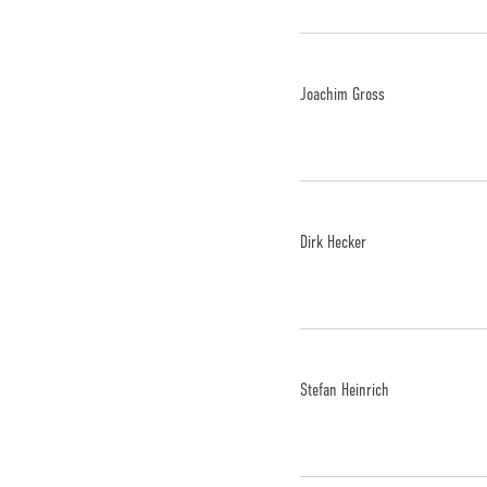
Joachim Gross
Dirk Hecker
Stefan Heinrich