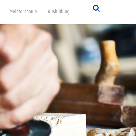
Meisterschule
Ausbildung