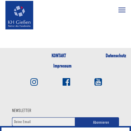
KONTAKT
Datenschutz
Impressum
NEWSLETTER
Abonnieren