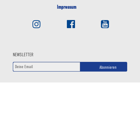
Impressum
NEWSLETTER
Abonnieren