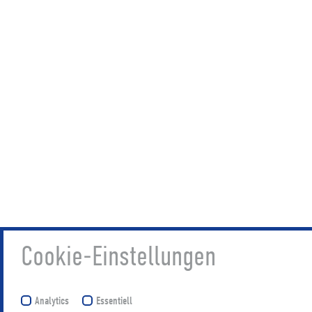
Cookie-Einstellungen
Analytics
Essentiell