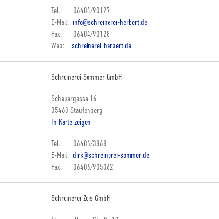
Tel.: 06404/90127
E-Mail:
info@schreinerei-herbert.de
Fax: 06404/90128
Web:
schreinerei-herbert.de
Schreinerei Sommer GmbH
Scheuergasse 16
35460 Staufenberg
In Karte zeigen
Tel.: 06406/3868
E-Mail:
dirk@schreinerei-sommer.de
Fax: 06406/905062
Schreinerei Zeis GmbH