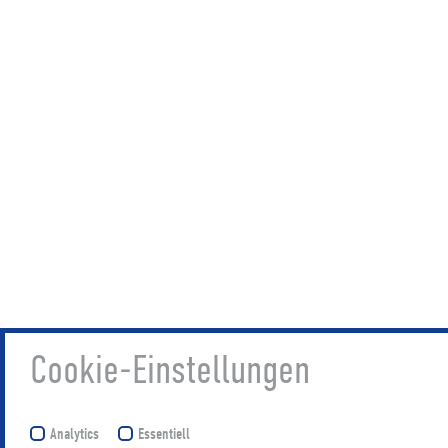
Cookie-Einstellungen
Analytics
Essentiell