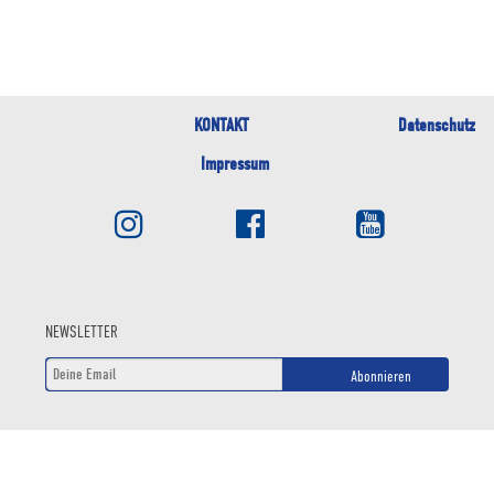
KONTAKT
Datenschutz
Impressum
NEWSLETTER
Abonnieren