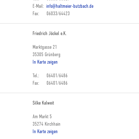
E-Mail:
info@haltmeier-butzbach.de
Fax: 06033/64423
Friedrich Jöckel e.K.
Marktgasse 21
35305 Grünberg
In Karte zeigen
Tel.: 06401/6486
Fax: 06401/6486
Silke Kalweit
Am Markt 5
35274 Kirchhain
In Karte zeigen