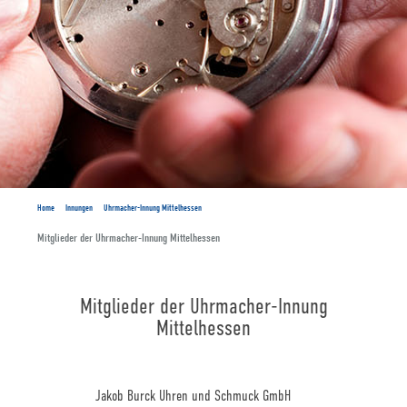
Home
Innungen
Uhrmacher-Innung Mittelhessen
Mitglieder der Uhrmacher-Innung Mittelhessen
Mitglieder der Uhrmacher-Innung
Mittelhessen
Jakob Burck Uhren und Schmuck GmbH