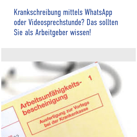
Krankschreibung mittels WhatsApp
oder Videosprechstunde? Das sollten
Sie als Arbeitgeber wissen!