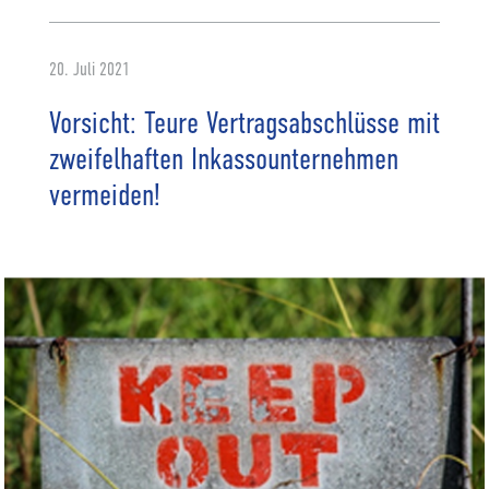
20. Juli 2021
Vorsicht: Teure Vertragsabschlüsse mit
zweifelhaften Inkassounternehmen
vermeiden!