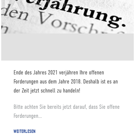
Ende des Jahres 2021 verjähren Ihre offenen
Forderungen aus dem Jahre 2018. Deshalb ist es an
der Zeit jetzt schnell zu handeln!
Bitte achten Sie bereits jetzt darauf, dass Sie offene
Forderungen...
WEITERLESEN