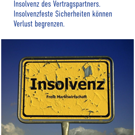
Insolvenz des Vertragspartners.
Insolvenzfeste Sicherheiten können
Verlust begrenzen.