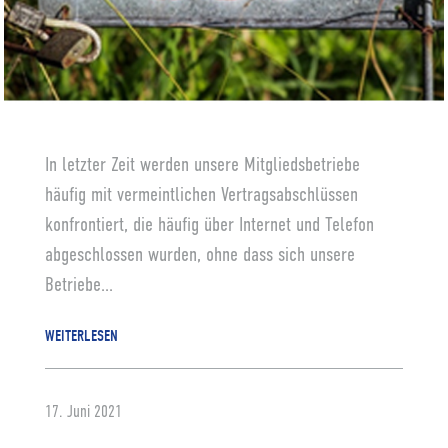
In letzter Zeit werden unsere Mitgliedsbetriebe
häufig mit vermeintlichen Vertragsabschlüssen
konfrontiert, die häufig über Internet und Telefon
abgeschlossen wurden, ohne dass sich unsere
Betriebe...
WEITERLESEN
17. Juni 2021